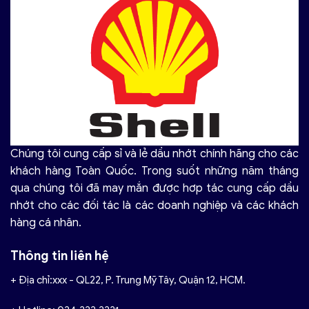
Chúng tôi cung cấp sỉ và lẻ dầu nhớt chính hãng cho các
khách hàng Toàn Quốc. Trong suốt những năm tháng
qua chúng tôi đã may mắn được hơp tác cung cấp dầu
nhớt cho các đối tác là các doanh nghiệp và các khách
hàng cá nhân.
Thông tin liên hệ
+ Địa chỉ:xxx - QL22, P. Trung Mỹ Tây, Quận 12, HCM.